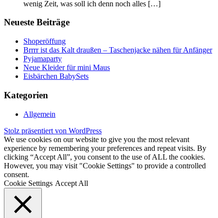
wenig Zeit, was soll ich denn noch alles […]
Neueste Beiträge
Shoperöffung
Brrrr ist das Kalt draußen – Taschenjacke nähen für Anfänger
Pyjamaparty
Neue Kleider für mini Maus
Eisbärchen BabySets
Kategorien
Allgemein
Stolz präsentiert von WordPress
We use cookies on our website to give you the most relevant
experience by remembering your preferences and repeat visits. By
clicking “Accept All”, you consent to the use of ALL the cookies.
However, you may visit "Cookie Settings" to provide a controlled
consent.
Cookie Settings
Accept All