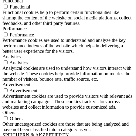
Functional
Functional
Functional cookies help to perform certain functionalities like
sharing the content of the website on social media platforms, collect
feedbacks, and other third-party features.
Performance
Performance
Performance cookies are used to understand and analyze the key
performance indexes of the website which helps in delivering a
better user experience for the visitors.
Analytics
Analytics
Analytical cookies are used to understand how visitors interact with
the website. These cookies help provide information on metrics the
number of visitors, bounce rate, traffic source, etc.
Advertisement
Advertisement
Advertisement cookies are used to provide visitors with relevant ads
and marketing campaigns. These cookies track visitors across
websites and collect information to provide customized ads.
Others
Others
Other uncategorized cookies are those that are being analyzed and
have not been classified into a category as yet.
SPEICHERN & AKZEPTIEREN