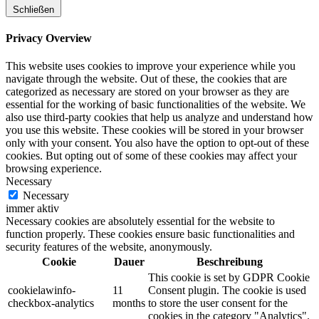
Schließen
Privacy Overview
This website uses cookies to improve your experience while you
navigate through the website. Out of these, the cookies that are
categorized as necessary are stored on your browser as they are
essential for the working of basic functionalities of the website. We
also use third-party cookies that help us analyze and understand how
you use this website. These cookies will be stored in your browser
only with your consent. You also have the option to opt-out of these
cookies. But opting out of some of these cookies may affect your
browsing experience.
Necessary
Necessary
immer aktiv
Necessary cookies are absolutely essential for the website to
function properly. These cookies ensure basic functionalities and
security features of the website, anonymously.
Cookie
Dauer
Beschreibung
This cookie is set by GDPR Cookie
cookielawinfo-
11
Consent plugin. The cookie is used
checkbox-analytics
months
to store the user consent for the
cookies in the category "Analytics".