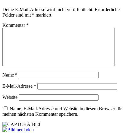
Deine E-Mail-Adresse wird nicht veröffentlicht.
Erforderliche
Felder sind mit
*
markiert
Kommentar
*
Name
*
E-Mail-Adresse
*
Website
Name, E-Mail-Adresse und Website in diesem Browser für
meinen nächsten Kommentar speichern.