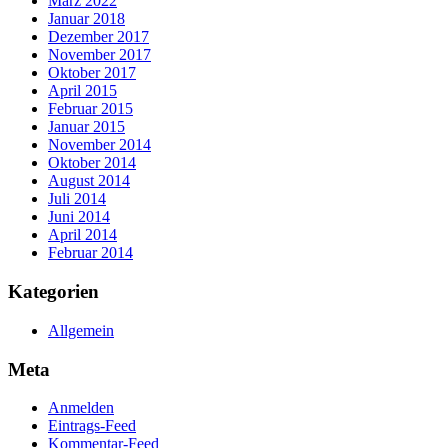
März 2022
Januar 2018
Dezember 2017
November 2017
Oktober 2017
April 2015
Februar 2015
Januar 2015
November 2014
Oktober 2014
August 2014
Juli 2014
Juni 2014
April 2014
Februar 2014
Kategorien
Allgemein
Meta
Anmelden
Eintrags-Feed
Kommentar-Feed