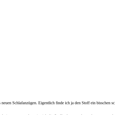
neuen Schlafanzügen. Eigentlich finde ich ja den Stoff ein bisschen s