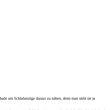
chade um Schlafanzüge daraus zu nähen, denn man sieht sie ja