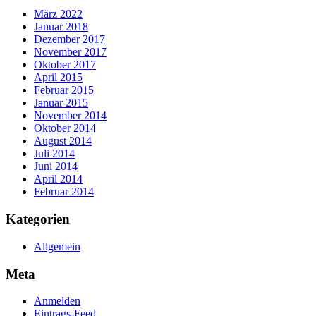
März 2022
Januar 2018
Dezember 2017
November 2017
Oktober 2017
April 2015
Februar 2015
Januar 2015
November 2014
Oktober 2014
August 2014
Juli 2014
Juni 2014
April 2014
Februar 2014
Kategorien
Allgemein
Meta
Anmelden
Eintrags-Feed