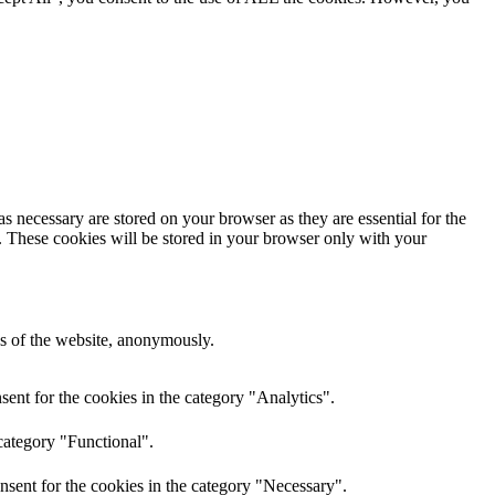
s necessary are stored on your browser as they are essential for the
e. These cookies will be stored in your browser only with your
res of the website, anonymously.
ent for the cookies in the category "Analytics".
category "Functional".
nsent for the cookies in the category "Necessary".