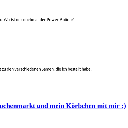
er. Wo ist nur nochmal der Power Button?
t zu den verschiedenen Samen, die ich bestellt habe.
ochenmarkt und mein Körbchen mit mir :)