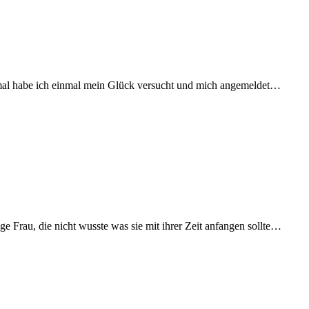
s mal habe ich einmal mein Glück versucht und mich angemeldet…
e Frau, die nicht wusste was sie mit ihrer Zeit anfangen sollte…