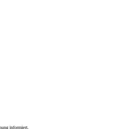
nung informiert.