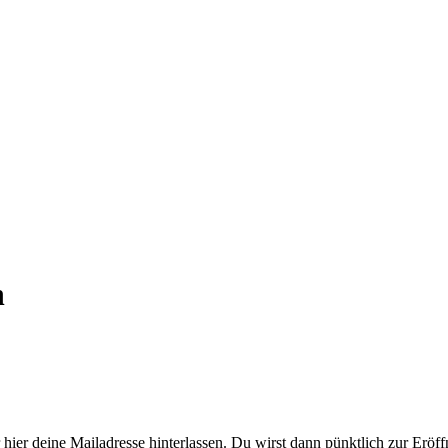
n
 hier deine Mailadresse hinterlassen. Du wirst dann pünktlich zur Eröff