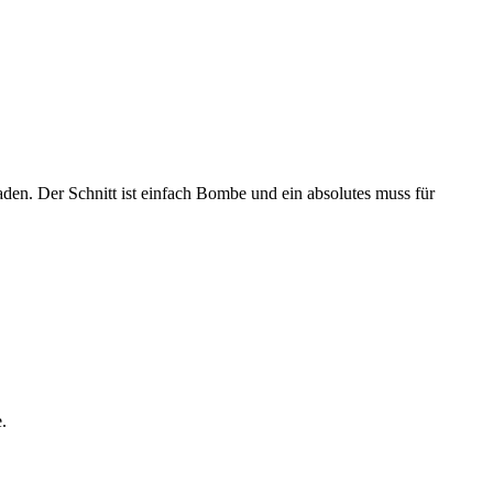
den. Der Schnitt ist einfach Bombe und ein absolutes muss für
.