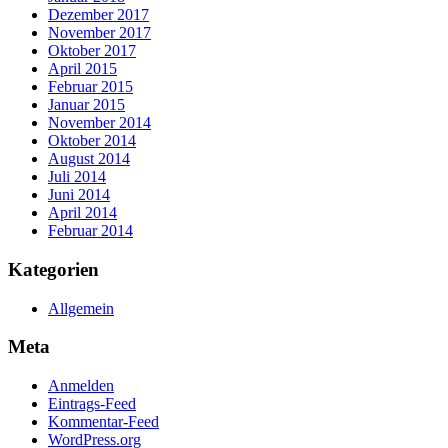
Dezember 2017
November 2017
Oktober 2017
April 2015
Februar 2015
Januar 2015
November 2014
Oktober 2014
August 2014
Juli 2014
Juni 2014
April 2014
Februar 2014
Kategorien
Allgemein
Meta
Anmelden
Eintrags-Feed
Kommentar-Feed
WordPress.org