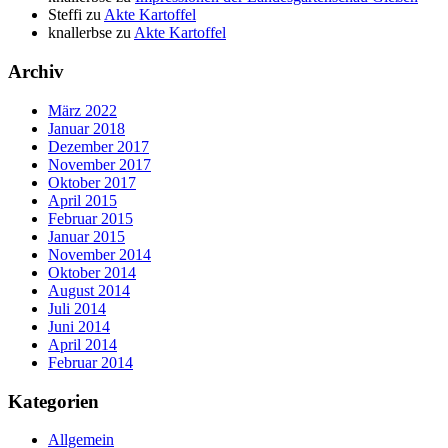
Steffi
zu
Akte Kartoffel
knallerbse
zu
Akte Kartoffel
Archiv
März 2022
Januar 2018
Dezember 2017
November 2017
Oktober 2017
April 2015
Februar 2015
Januar 2015
November 2014
Oktober 2014
August 2014
Juli 2014
Juni 2014
April 2014
Februar 2014
Kategorien
Allgemein