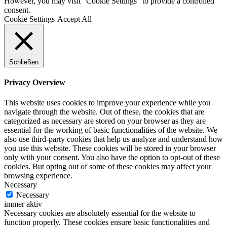
However, you may visit "Cookie Settings" to provide a controlled
consent.
Cookie Settings
Accept All
Schließen
Privacy Overview
This website uses cookies to improve your experience while you
navigate through the website. Out of these, the cookies that are
categorized as necessary are stored on your browser as they are
essential for the working of basic functionalities of the website. We
also use third-party cookies that help us analyze and understand how
you use this website. These cookies will be stored in your browser
only with your consent. You also have the option to opt-out of these
cookies. But opting out of some of these cookies may affect your
browsing experience.
Necessary
Necessary
immer aktiv
Necessary cookies are absolutely essential for the website to
function properly. These cookies ensure basic functionalities and