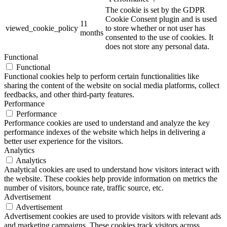
The cookie is set by the GDPR
Cookie Consent plugin and is used
11
viewed_cookie_policy
to store whether or not user has
months
consented to the use of cookies. It
does not store any personal data.
Functional
Functional
Functional cookies help to perform certain functionalities like
sharing the content of the website on social media platforms, collect
feedbacks, and other third-party features.
Performance
Performance
Performance cookies are used to understand and analyze the key
performance indexes of the website which helps in delivering a
better user experience for the visitors.
Analytics
Analytics
Analytical cookies are used to understand how visitors interact with
the website. These cookies help provide information on metrics the
number of visitors, bounce rate, traffic source, etc.
Advertisement
Advertisement
Advertisement cookies are used to provide visitors with relevant ads
and marketing campaigns. These cookies track visitors across