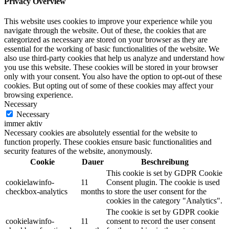
Privacy Overview
This website uses cookies to improve your experience while you
navigate through the website. Out of these, the cookies that are
categorized as necessary are stored on your browser as they are
essential for the working of basic functionalities of the website. We
also use third-party cookies that help us analyze and understand how
you use this website. These cookies will be stored in your browser
only with your consent. You also have the option to opt-out of these
cookies. But opting out of some of these cookies may affect your
browsing experience.
Necessary
Necessary
immer aktiv
Necessary cookies are absolutely essential for the website to
function properly. These cookies ensure basic functionalities and
security features of the website, anonymously.
Cookie
Dauer
Beschreibung
This cookie is set by GDPR Cookie
cookielawinfo-
11
Consent plugin. The cookie is used
checkbox-analytics
months
to store the user consent for the
cookies in the category "Analytics".
The cookie is set by GDPR cookie
cookielawinfo-
11
consent to record the user consent