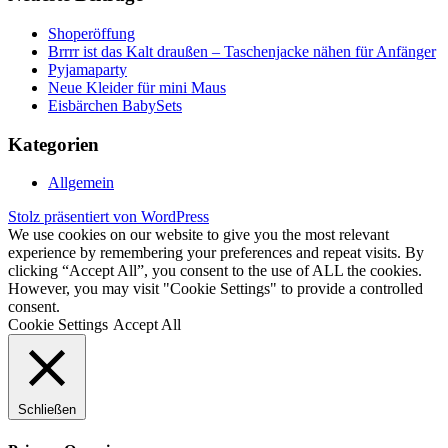
Shoperöffung
Brrrr ist das Kalt draußen – Taschenjacke nähen für Anfänger
Pyjamaparty
Neue Kleider für mini Maus
Eisbärchen BabySets
Kategorien
Allgemein
Stolz präsentiert von WordPress
We use cookies on our website to give you the most relevant
experience by remembering your preferences and repeat visits. By
clicking “Accept All”, you consent to the use of ALL the cookies.
However, you may visit "Cookie Settings" to provide a controlled
consent.
Cookie Settings
Accept All
Schließen