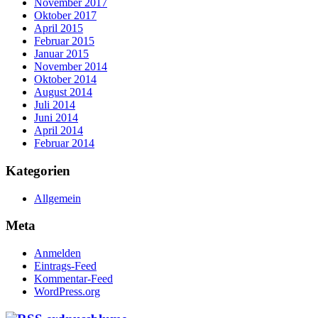
November 2017
Oktober 2017
April 2015
Februar 2015
Januar 2015
November 2014
Oktober 2014
August 2014
Juli 2014
Juni 2014
April 2014
Februar 2014
Kategorien
Allgemein
Meta
Anmelden
Eintrags-Feed
Kommentar-Feed
WordPress.org