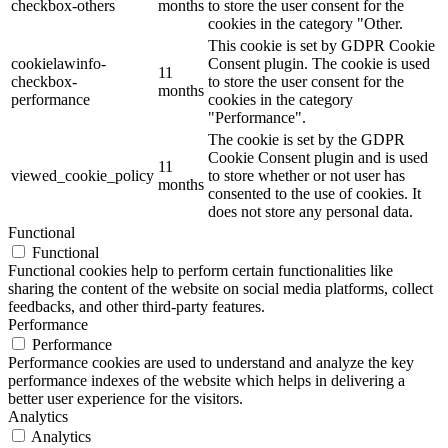
checkbox-others
months
to store the user consent for the
cookies in the category "Other.
This cookie is set by GDPR Cookie
cookielawinfo-
Consent plugin. The cookie is used
11
checkbox-
to store the user consent for the
months
performance
cookies in the category
"Performance".
The cookie is set by the GDPR
Cookie Consent plugin and is used
11
viewed_cookie_policy
to store whether or not user has
months
consented to the use of cookies. It
does not store any personal data.
Functional
Functional
Functional cookies help to perform certain functionalities like
sharing the content of the website on social media platforms, collect
feedbacks, and other third-party features.
Performance
Performance
Performance cookies are used to understand and analyze the key
performance indexes of the website which helps in delivering a
better user experience for the visitors.
Analytics
Analytics