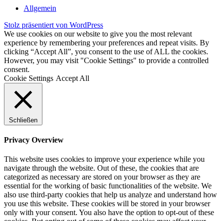
Allgemein
Stolz präsentiert von WordPress
We use cookies on our website to give you the most relevant
experience by remembering your preferences and repeat visits. By
clicking “Accept All”, you consent to the use of ALL the cookies.
However, you may visit "Cookie Settings" to provide a controlled
consent.
Cookie Settings
Accept All
Schließen
Privacy Overview
This website uses cookies to improve your experience while you
navigate through the website. Out of these, the cookies that are
categorized as necessary are stored on your browser as they are
essential for the working of basic functionalities of the website. We
also use third-party cookies that help us analyze and understand how
you use this website. These cookies will be stored in your browser
only with your consent. You also have the option to opt-out of these