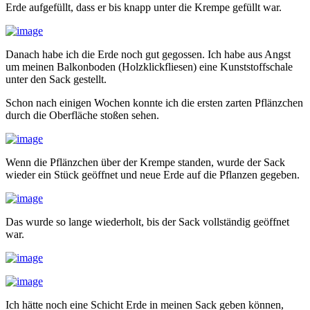
Erde aufgefüllt, dass er bis knapp unter die Krempe gefüllt war.
Danach habe ich die Erde noch gut gegossen. Ich habe aus Angst
um meinen Balkonboden (Holzklickfliesen) eine Kunststoffschale
unter den Sack gestellt.
Schon nach einigen Wochen konnte ich die ersten zarten Pflänzchen
durch die Oberfläche stoßen sehen.
Wenn die Pflänzchen über der Krempe standen, wurde der Sack
wieder ein Stück geöffnet und neue Erde auf die Pflanzen gegeben.
Das wurde so lange wiederholt, bis der Sack vollständig geöffnet
war.
Ich hätte noch eine Schicht Erde in meinen Sack geben können,