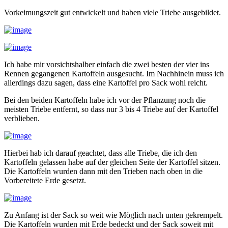
Vorkeimungszeit gut entwickelt und haben viele Triebe ausgebildet.
Ich habe mir vorsichtshalber einfach die zwei besten der vier ins
Rennen gegangenen Kartoffeln ausgesucht. Im Nachhinein muss ich
allerdings dazu sagen, dass eine Kartoffel pro Sack wohl reicht.
Bei den beiden Kartoffeln habe ich vor der Pflanzung noch die
meisten Triebe entfernt, so dass nur 3 bis 4 Triebe auf der Kartoffel
verblieben.
Hierbei hab ich darauf geachtet, dass alle Triebe, die ich den
Kartoffeln gelassen habe auf der gleichen Seite der Kartoffel sitzen.
Die Kartoffeln wurden dann mit den Trieben nach oben in die
Vorbereitete Erde gesetzt.
Zu Anfang ist der Sack so weit wie Möglich nach unten gekrempelt.
Die Kartoffeln wurden mit Erde bedeckt und der Sack soweit mit